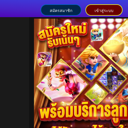
สมัครสมาชิก
เข้าสู่ระบบ