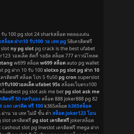
0 รับ 100 pg slot 24 sharkสล็อต ทดลองเล่น
สล็อต ฝาก10 รับ100 วอ เลท pg
58เครดิตฟรี
 slot
ny pg slot
pg crack is the best ufabet
r123 วอลเล็ต ลัคกี้ รอยัล สล็อต 777 ดาวน์โหลด
etang
w699 สล็อต
w699 สล็อต
auto pg wallet
t pg ฝาก 10 รับ 100
slotxo pg slot pg ฝาก 10
ครดิตฟรี สล็อต โปร 5 รับ50
pg cron
superslot
ก1รับ100วอลเล็ต
ufabet 95s
สล็อตเว็บตรง100
สล็อตbest pg slot ask me bet
pg slot ask me
รดิตฟรี 50 กดรับเอง
สล็อต 888 joker888 pg 82
 แจก เครดิต ฟรี 100
k365สล็อต
k365สล็อต
าน วอ เลท ไม่มี ขั้น ต่ํา
สล็อต joker123 โอน
 slot เครดิตฟรี
pg slot เครดิตฟรี
jokerสล็อต
t cashout slot pg lnwslot เครดิตฟรี mega ฝาก