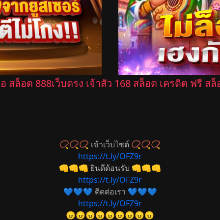
ือ สล็อต 888เว็บตรง เจ้าสัว 168 สล็อต เครดิต ฟรี สล็
📿📿📿 เข้าเว็บไซต์ 📿📿📿
https://t.ly/OFZ9r
👊👊👊 ยินดีต้อนรับ 👊👊👊
https://t.ly/OFZ9r
💙💙💙 ติดต่อเรา 💙💙💙
https://t.ly/OFZ9r
😠😠😠😠😠😠😠😠😠